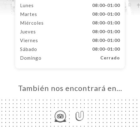
Lunes
08:00-01:00
Martes
08:00-01:00
Miércoles
08:00-01:00
Jueves
08:00-01:00
Viernes
08:00-01:00
Sábado
08:00-01:00
Domingo
Cerrado
También nos encontrará en…