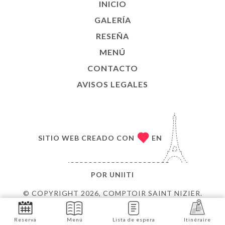
INICIO
GALERÍA
RESEÑA
MENÚ
CONTACTO
AVISOS LEGALES
SITIO WEB CREADO CON
EN
POR
UNIITI
© COPYRIGHT 2026, COMPTOIR SAINT NIZIER.
TODOS LOS DERECHOS RESERVADOS.
Reserva
Menú
Lista de espera
Itinéraire