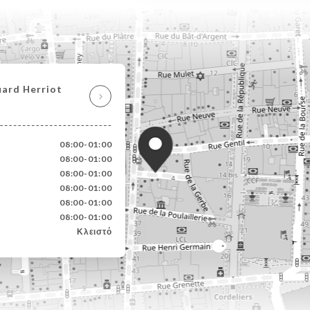
uard Herriot
08:00-01:00
08:00-01:00
08:00-01:00
08:00-01:00
08:00-01:00
08:00-01:00
Κλειστό