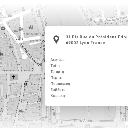
31 Bis Rue du Président Édo
69002 Lyon France
Δευτέρα
Τρίτη
Τετάρτη
Πέμπτη
Παρασκευή
Σάββατο
Κυριακή