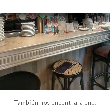
También nos encontrará en…