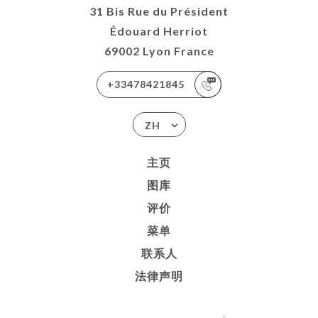
31 Bis Rue du Président
Édouard Herriot
69002 Lyon France
+33478421845
ZH
主页
图库
评价
菜单
联系人
法律声明