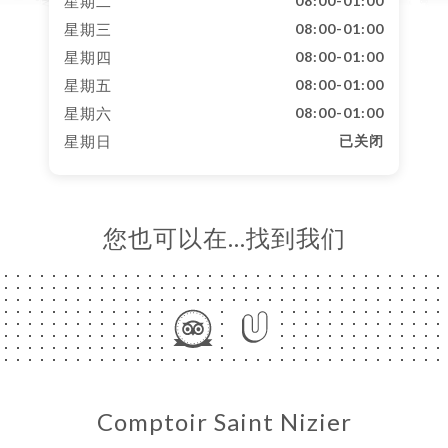
星期二
08:00-01:00
星期三
08:00-01:00
星期四
08:00-01:00
星期五
08:00-01:00
星期六
08:00-01:00
星期日
已关闭
您也可以在…找到我们
Comptoir Saint Nizier