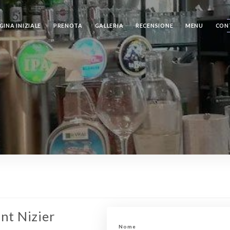
GINA INIZIALE
PRENOTA
GALLERIA
RECENSIONE
MENU
CON
nt Nizier
Nome