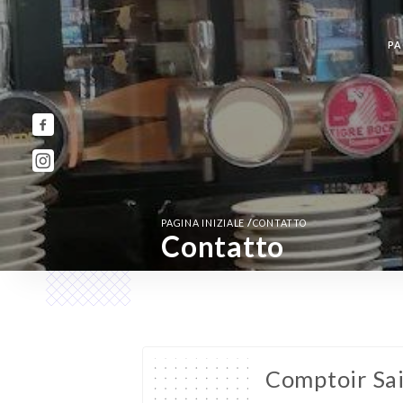
PA
/
PAGINA INIZIALE
CONTATTO
Contatto
Comptoir Sai