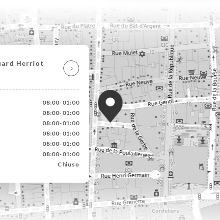
uard Herriot
08:00-01:00
08:00-01:00
08:00-01:00
08:00-01:00
08:00-01:00
08:00-01:00
Chiuso