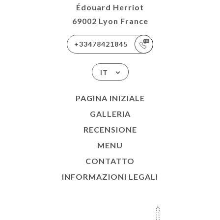
Édouard Herriot
69002 Lyon France
+33478421845
IT
PAGINA INIZIALE
GALLERIA
RECENSIONE
MENU
CONTATTO
INFORMAZIONI LEGALI