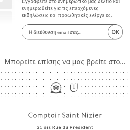
Εγγραφείτε στο ενημερωτικό μας δελτίο και
ενημερωθείτε για τις επερχόμενες
εκδηλώσεις και προωθητικές ενέργειες.
OK
Μπορείτε επίσης να μας βρείτε στο...
Comptoir Saint Nizier
31 Bis Rue du Président