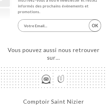
Inscrivez-vous à notre newsletter et restez
informés des prochains évènements et
promotions.
OK
Vous pouvez aussi nous retrouver
sur…
Comptoir Saint Nizier