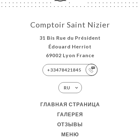
Comptoir Saint Nizier
31 Bis Rue du Président
Édouard Herriot
69002 Lyon France
+33478421845
RU
ГЛАВНАЯ СТРАНИЦА
ГАЛЕРЕЯ
ОТЗЫВЫ
МЕНЮ