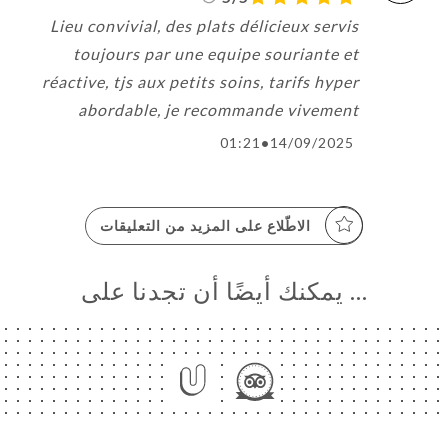
Lieu convivial, des plats délicieux servis
toujours par une equipe souriante et
réactive, tjs aux petits soins, tarifs hyper
abordable, je recommande vivement
01:21
•
14/09/2025
الاطّلاع على المزيد من التعليقات
… يمكنك أيضًا أن تجدنا على