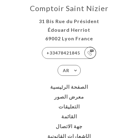
Comptoir Saint Nizier
31 Bis Rue du Président
Édouard Herriot
69002 Lyon France
+33478421845
AR
الصفحة الرئيسية
معرض الصور
التعليقات
القائمة
جهة الاتصال
الإشعارات القانونية